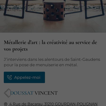
Métallerie d'art : la créativité au service de
vos projets
J’interviens dans les alentours de Saint-Gaudens
pour la pose de menuiserie en métal.
Appelez-moi
4 Rue de Bacarau,
31210
GOURDAN-POLIGNAN