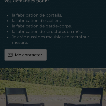
vos demandes pour :
la fabrication de portails,
la fabrication d’escaliers,
la fabrication de garde-corps,
la fabrication de structures en métal.
Je crée aussi des meubles en métal sur
mesure.
Me contacter