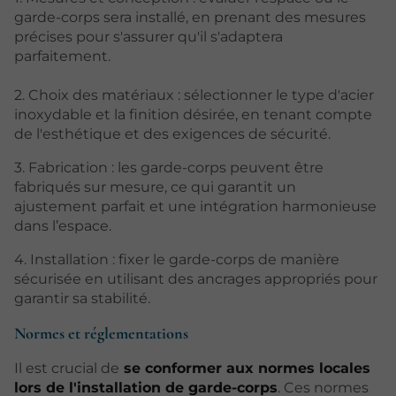
garde-corps sera installé, en prenant des mesures
précises pour s'assurer qu'il s'adaptera
parfaitement.
2. Choix des matériaux : sélectionner le type d'acier
inoxydable et la finition désirée, en tenant compte
de l'esthétique et des exigences de sécurité.
3. Fabrication : les garde-corps peuvent être
fabriqués sur mesure, ce qui garantit un
ajustement parfait et une intégration harmonieuse
dans l’espace.
4. Installation : fixer le garde-corps de manière
sécurisée en utilisant des ancrages appropriés pour
garantir sa stabilité.
Normes et réglementations
Il est crucial de
se conformer aux normes locales
lors de l'installation de garde-corps
. Ces normes