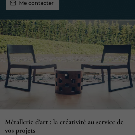
Me contacter
Métallerie d'art : la créativité au service de
vos projets