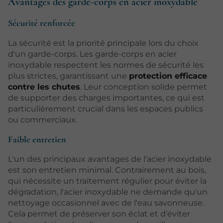
Avantages des garde-corps en acier inoxydable
Sécurité renforcée
La sécurité est la priorité principale lors du choix
d'un garde-corps. Les garde-corps en acier
inoxydable respectent les normes de sécurité les
plus strictes, garantissant une
protection efficace
contre les chutes
. Leur conception solide permet
de supporter des charges importantes, ce qui est
particulièrement crucial dans les espaces publics
ou commerciaux.
Faible entretien
L'un des principaux avantages de l'acier inoxydable
est son entretien minimal. Contrairement au bois,
qui nécessite un traitement régulier pour éviter la
dégradation, l'acier inoxydable ne demande qu'un
nettoyage occasionnel avec de l'eau savonneuse.
Cela permet de préserver son éclat et d'éviter