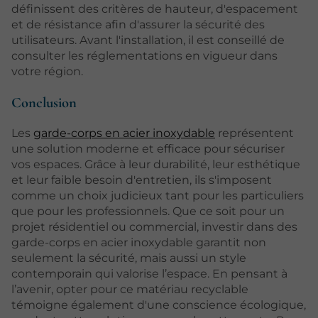
définissent des critères de hauteur, d'espacement
et de résistance afin d'assurer la sécurité des
utilisateurs. Avant l'installation, il est conseillé de
consulter les réglementations en vigueur dans
votre région.
Conclusion
Les
garde-corps en acier inoxydable
représentent
une solution moderne et efficace pour sécuriser
vos espaces. Grâce à leur durabilité, leur esthétique
et leur faible besoin d'entretien, ils s'imposent
comme un choix judicieux tant pour les particuliers
que pour les professionnels. Que ce soit pour un
projet résidentiel ou commercial, investir dans des
garde-corps en acier inoxydable garantit non
seulement la sécurité, mais aussi un style
contemporain qui valorise l’espace. En pensant à
l’avenir, opter pour ce matériau recyclable
témoigne également d'une conscience écologique,