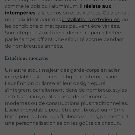
comme le bois ou l'aluminium, il
résiste aux
intempéries
, à la corrosion et aux chocs. Cela en fait
un choix idéal pour des
installations extérieures
, où
les conditions climatiques peuvent être variées.
Son intégrité structurelle demeure peu affectée
par le temps, offrant une sécurité accrue pendant
de nombreuses années.
Esthétique moderne
Un autre atout majeur des garde-corps en acier
inoxydable est leur esthétique contemporaine.
Leur finition brillante et leur design épuré
s'intègrent parfaitement dans de nombreux styles
architecturaux, qu'il s'agisse de bâtiments
modernes ou de constructions plus traditionnelles.
L'acier inoxydable peut être poli, brossé ou même
traité pour obtenir des finitions variées, permettant
une personnalisation selon les goûts de chacun.