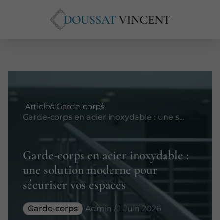
Articles
Garde-corps
Garde-corps en acier inoxydable : une solution moderne pour sécuriser vos espaces
Garde-corps en acier inoxydable :
une solution moderne pour
sécuriser vos espaces
Garde-corps
Admin / 1 Juin 2026