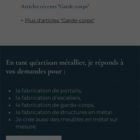
Articles récents "Garde-corps"
Plus d'articles "Garde-corps"
En tant qu'artisan métallier, je réponds à
vos demandes pour :
la fabrication de portails,
la fabrication d’escaliers,
la fabrication de garde-corps,
la fabrication de structures en métal.
Je crée aussi des meubles en métal sur
mesure.