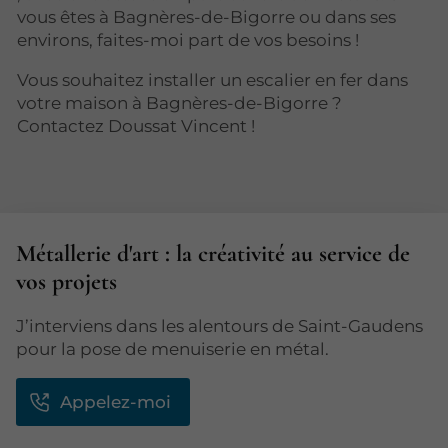
vous êtes à Bagnères-de-Bigorre ou dans ses
environs, faites-moi part de vos besoins !
Vous souhaitez installer un escalier en fer dans
votre maison à Bagnères-de-Bigorre ?
Contactez Doussat Vincent !
Métallerie d'art : la créativité au service de
vos projets
J’interviens dans les alentours de Saint-Gaudens
pour la pose de menuiserie en métal.
Appelez-moi