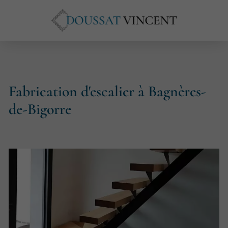
Fabrication d'escalier à Bagnères-
de-Bigorre