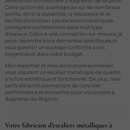
rénovation immobilière à Bagnères-de-Bigorre.
Cette option est avantageuse sur de nombreux
points, dont la durabilité, la résistance et la
facilité d'entretien. Les escaliers métalliques
s'intègrent parfaitement dans tout type
d'espace. Grâce à une conception sur mesure, je
peux répondre à vos demandes spécifiques et
vous garantir un ouvrage conforme à vos
exigences et dans votre budget.
Mon expertise et mes services personnalisés
vous assurent un escalier métallique de qualité,
à la fois esthétique et fonctionnel. De plus, mes
tarifs attractifs permettent de concilier
performance et économie pour vos projets à
Bagnères-de-Bigorre.
Votre fabricant d’escaliers métalliques à