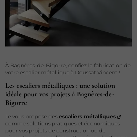
À Bagnères-de-Bigorre, confiez la fabrication de
votre escalier métallique à Doussat Vincent !
Les escaliers métalliques : une solution
idéale pour vos projets à Bagnères-de-
Bigorre
Je vous propose des
escaliers métalliques
comme solutions pratiques et économiques
pour vos projets de construction ou de