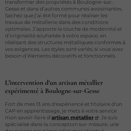
transformer des propriétés à Boulogne-sur-
Gesse et dans d’autres communes avoisinantes.
Sachez que j’ai été formé pour réaliser les
travaux de métallerie dans des conditions
optimales. J’apporte la touche de modernité et
d’originalité souhaitée à votre espace, en
réalisant des structures métalliques conformes à
vos exigences. Les styles sont variés, si vous avez
besoin d’éléments décoratifs et fonctionnels.
L’intervention d’un artisan métallier
expérimenté à Boulogne-sur-Gesse
Fort de mes 13 ans d'expérience et titulaire d'un
CAP en apprentissage, je mets à votre service
mon savoir-faire d’
artisan métallier
. Je suis
spécialisé dans la conception sur-mesure, une
des raisons pour lesquelles mes clients à