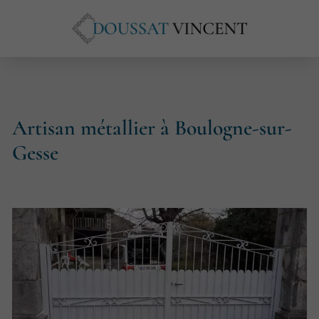
Artisan métallier à Boulogne-sur-
Gesse