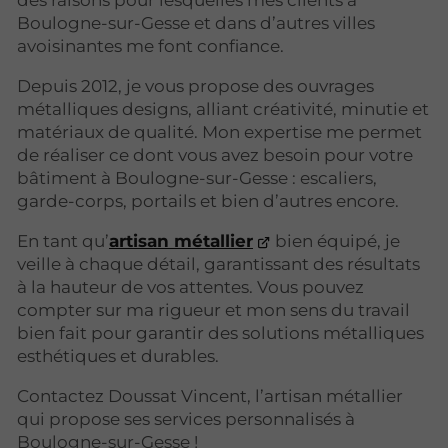
Boulogne-sur-Gesse et dans d’autres villes
avoisinantes me font confiance.
Depuis 2012, je vous propose des ouvrages
métalliques designs, alliant créativité, minutie et
matériaux de qualité. Mon expertise me permet
de réaliser ce dont vous avez besoin pour votre
bâtiment à Boulogne-sur-Gesse : escaliers,
garde-corps, portails et bien d’autres encore.
En tant qu’
artisan métallier
bien équipé, je
veille à chaque détail, garantissant des résultats
à la hauteur de vos attentes. Vous pouvez
compter sur ma rigueur et mon sens du travail
bien fait pour garantir des solutions métalliques
esthétiques et durables.
Contactez Doussat Vincent, l’artisan métallier
qui propose ses services personnalisés à
Boulogne-sur-Gesse !