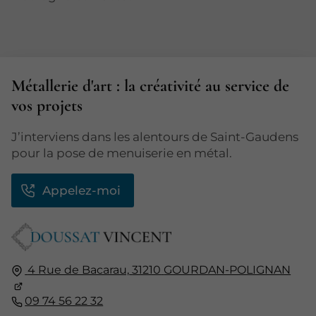
Métallerie d'art : la créativité au service de
vos projets
J’interviens dans les alentours de Saint-Gaudens
pour la pose de menuiserie en métal.
Appelez-moi
4 Rue de Bacarau,
31210
GOURDAN-POLIGNAN
09 74 56 22 32