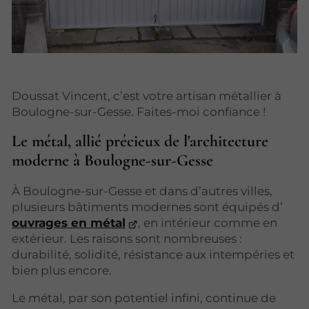
Doussat Vincent, c’est votre artisan métallier à
Boulogne-sur-Gesse. Faites-moi confiance !
Le métal, allié précieux de l'architecture
moderne à Boulogne-sur-Gesse
À Boulogne-sur-Gesse et dans d’autres villes,
plusieurs bâtiments modernes sont équipés d’
ouvrages en métal
, en intérieur comme en
extérieur. Les raisons sont nombreuses :
durabilité, solidité, résistance aux intempéries et
bien plus encore.
Le métal, par son potentiel infini, continue de